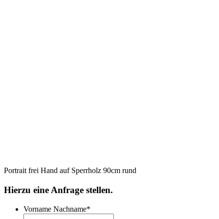
Portrait frei Hand auf Sperrholz 90cm rund
Hierzu eine Anfrage stellen.
Vorname Nachname
*