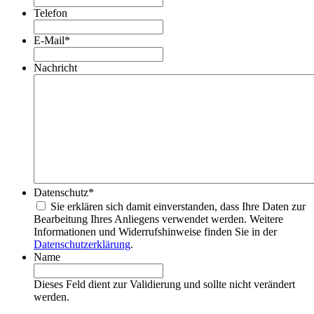
Telefon
E-Mail
*
Nachricht
Datenschutz
*
Sie erklären sich damit einverstanden, dass Ihre Daten zur
Bearbeitung Ihres Anliegens verwendet werden. Weitere
Informationen und Widerrufshinweise finden Sie in der
Datenschutzerklärung
.
Name
Dieses Feld dient zur Validierung und sollte nicht verändert
werden.