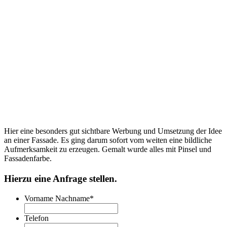
Hier eine besonders gut sichtbare Werbung und Umsetzung der Idee
an einer Fassade. Es ging darum sofort vom weiten eine bildliche
Aufmerksamkeit zu erzeugen. Gemalt wurde alles mit Pinsel und
Fassadenfarbe.
Hierzu eine Anfrage stellen.
Vorname Nachname
*
Telefon