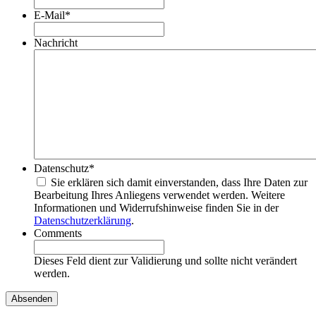
E-Mail
*
Nachricht
Datenschutz
*
Sie erklären sich damit einverstanden, dass Ihre Daten zur
Bearbeitung Ihres Anliegens verwendet werden. Weitere
Informationen und Widerrufshinweise finden Sie in der
Datenschutzerklärung
.
Comments
Dieses Feld dient zur Validierung und sollte nicht verändert
werden.